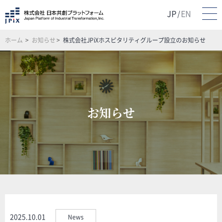
JP
EN
/
ホーム
お知らせ
株式会社JPiXホスピタリティグループ設立のお知らせ
お知らせ
2025.10.01
News