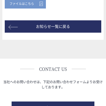
ファイルはこちら
お知らせ一覧に戻る
CONTACT US
当社へのお問い合わせは、下記のお問い合わせフォームよりお受け
しております。