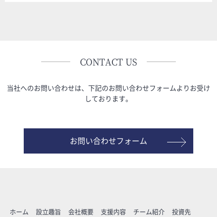
CONTACT US
当社へのお問い合わせは、下記のお問い合わせフォームよりお受け
しております。
お問い合わせフォーム
ホーム
設立趣旨
会社概要
支援内容
チーム紹介
投資先