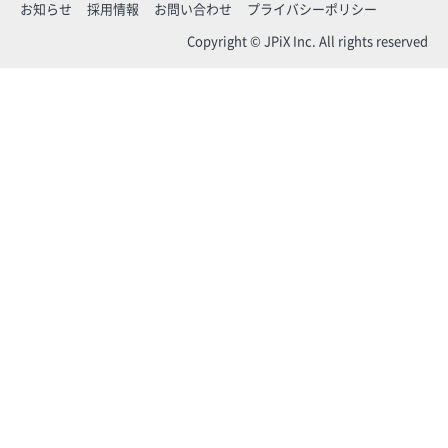
お知らせ
採用情報
お問い合わせ
プライバシーポリシー
Copyright © JPiX Inc. All rights reserved