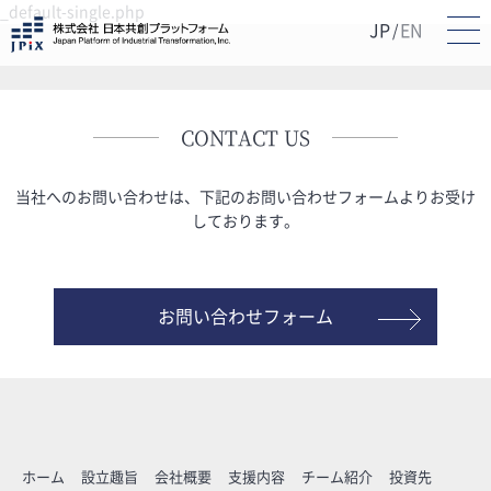
_default-single.php
JP
EN
/
CONTACT US
当社へのお問い合わせは、下記のお問い合わせフォームよりお受け
しております。
お問い合わせフォーム
ホーム
設立趣旨
会社概要
支援内容
チーム紹介
投資先