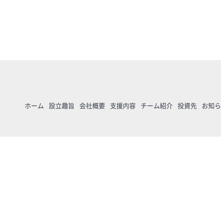
ホーム
設立趣旨
会社概要
支援内容
チーム紹介
投資先
お知ら