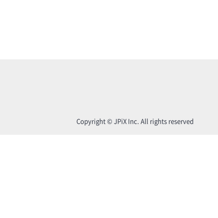
Copyright © JPiX Inc. All rights reserved