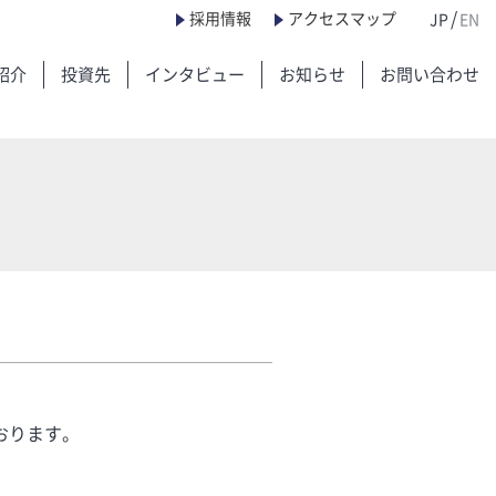
/
採用情報
アクセスマップ
JP
EN
紹介
投資先
インタビュー
お知らせ
お問い合わせ
おります。