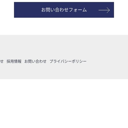
お問い合わせフォーム
せ
採用情報
お問い合わせ
プライバシーポリシー