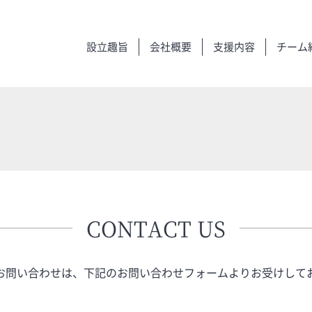
設立趣旨
会社概要
支援内容
チーム
CONTACT US
お問い合わせは、下記のお問い合わせフォームよりお受けして