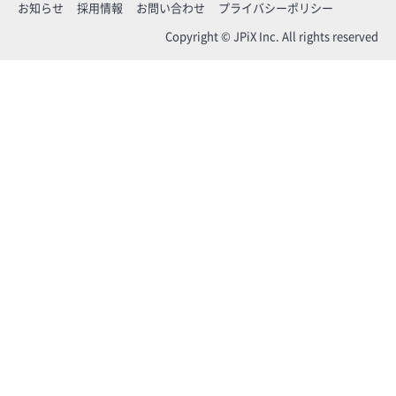
お知らせ
採用情報
お問い合わせ
プライバシーポリシー
Copyright © JPiX Inc. All rights reserved