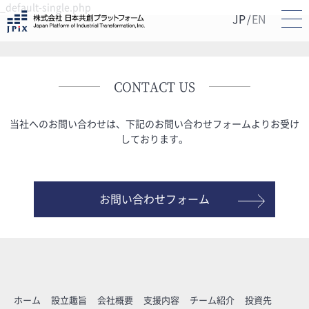
_default-single.php
JP
EN
/
CONTACT US
当社へのお問い合わせは、下記のお問い合わせフォームよりお受け
しております。
お問い合わせフォーム
ホーム
設立趣旨
会社概要
支援内容
チーム紹介
投資先