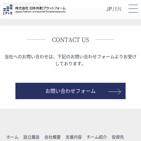
_default-single.php
JP
EN
/
CONTACT US
当社へのお問い合わせは、下記のお問い合わせフォームよりお受け
しております。
お問い合わせフォーム
ホーム
設立趣旨
会社概要
支援内容
チーム紹介
投資先