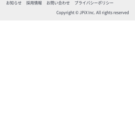
お知らせ
採用情報
お問い合わせ
プライバシーポリシー
Copyright © JPiX Inc. All rights reserved