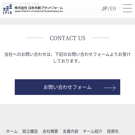
_default-single.php
JP
EN
/
CONTACT US
当社へのお問い合わせは、下記のお問い合わせフォームよりお受け
しております。
お問い合わせフォーム
ホーム
設立趣旨
会社概要
支援内容
チーム紹介
投資先