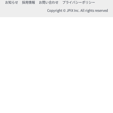
お知らせ
採用情報
お問い合わせ
プライバシーポリシー
Copyright © JPiX Inc. All rights reserved